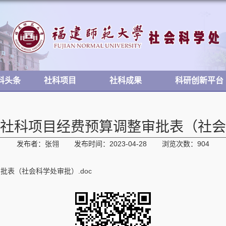
科头条
社科项目
社科成果
科研创新平台
社科项目经费预算调整审批表（社会
发布者：张翎
发布时间：2023-04-28
浏览次数：
904
表（社会科学处审批）.doc