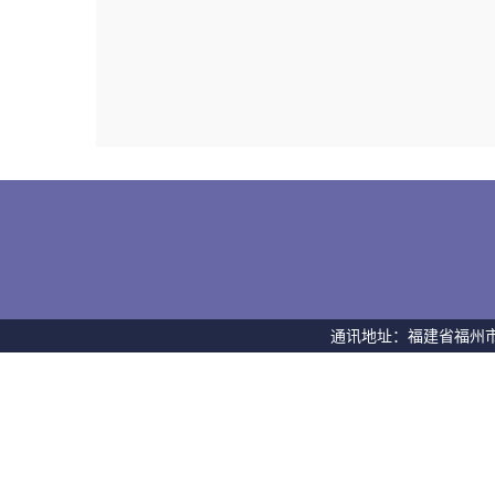
通讯地址：福建省福州市