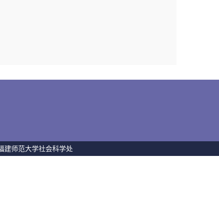
 福建师范大学社会科学处