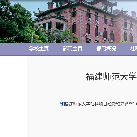
学校主页
部门主页
部门概况
社
福建师范大学
福建师范大学社科项目经费预算调整审批