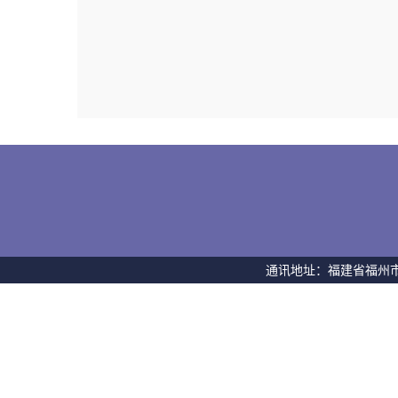
通讯地址：福建省福州市