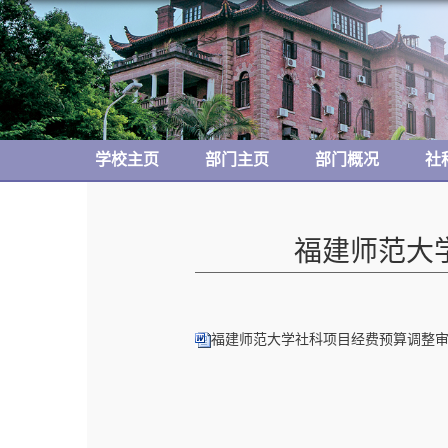
学校主页
部门主页
部门概况
社
福建师范大
福建师范大学社科项目经费预算调整审批