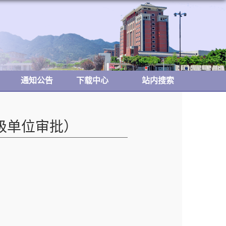
通知公告
下载中心
站内搜索
级单位审批）