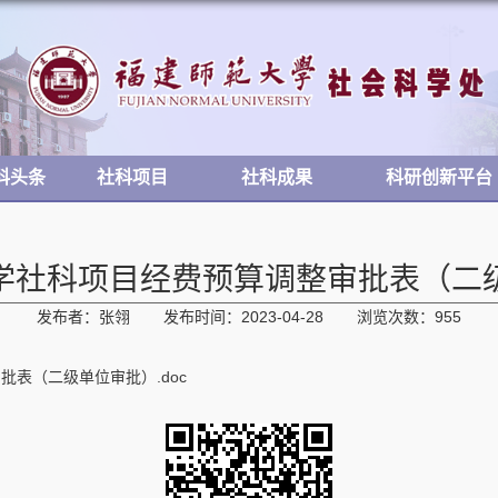
科头条
社科项目
社科成果
科研创新平台
学社科项目经费预算调整审批表（二
发布者：张翎
发布时间：2023-04-28
浏览次数：
955
表（二级单位审批）.doc