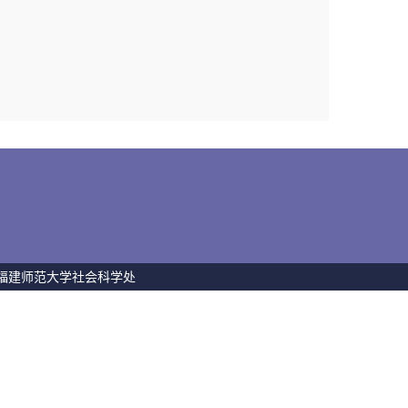
 福建师范大学社会科学处