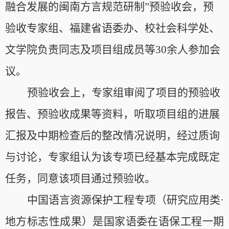
融合发展的闽南方言规范研制”预验收会，预
验收专家组、福建省语委办、
校社会科学处
、
文学院负责同志及项目组成员等
3
0
余人参加会
议。
预验收会上，专家组审阅了项目的预验收
报告、预验收成果等资料，听取项目组的进展
汇报及中期检查后的整改情况说明，经过质询
与讨论，专家组认为该专项已经基本完成既定
任务，同意该项目通过预验收。
中国语言资源保护工程专项（研究应用类
·
地方标志性成果）是国家语委在语保工程一期