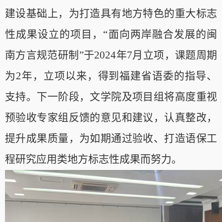
建设基础上，为打造具有地方特色的重大标志
性成果设立的项目，“面向两岸融合发展的闽
南方言规范研制”于2024年7月立项，课题周期
为2年，立项以来，得到福建省语委的指导、
支持。下一阶段，文学院及项目组将高度重视
预验收专家组反馈的意见和建议，认真整改，
提升成果质量，为如期通过验收、打造语保工
程研究应用类地方标志性成果而努力。