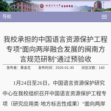
导航
我校承担的中国语言资源保护工程
专项“面向两岸融合发展的闽南方
言规范研制”通过预验收
发布者：黄金花
发布时间：2026-01-30
浏览次数：
140
1月24日至26日，中国语言资源保护研究
中心在我校组织召开中国语言资源保护工程专
项（研究应用类·地方标志性成果）“面向两岸