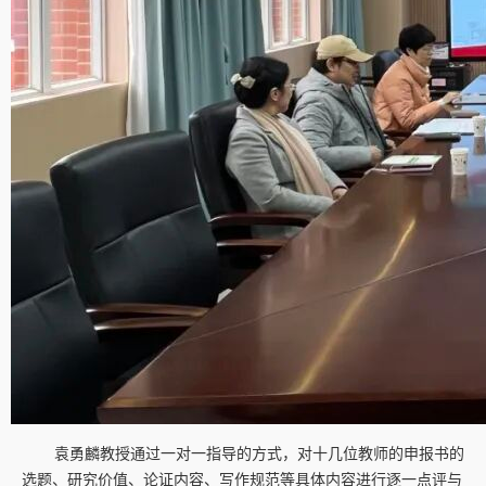
袁勇麟教授通过一对一指导的方式，对十几位教师的申报书的
选题、研究价值、论证内容、写作规范等具体内容进行逐一点评与