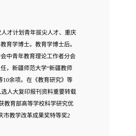
次人才计划青年拔尖人才、重庆
养教育学博士。教育学博士后。
学会中青年教育理论工作者分会
任，新疆师范大学“新疆教师
等
10
余项。在《教育研究》等
入选人大复印报刊资料重要转载
获教育部高等学校科学研究优
庆市教学改革成果奖特等奖
2