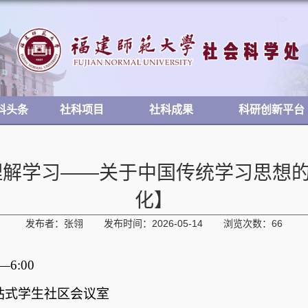
科头条
社科项目
社科成果
科研创新平台
理解学习——关于中国传统学习思想
化】
发布者：张翎
发布时间：2026-05-14
浏览次数：
66
—
6:00
站式学生社区会议室