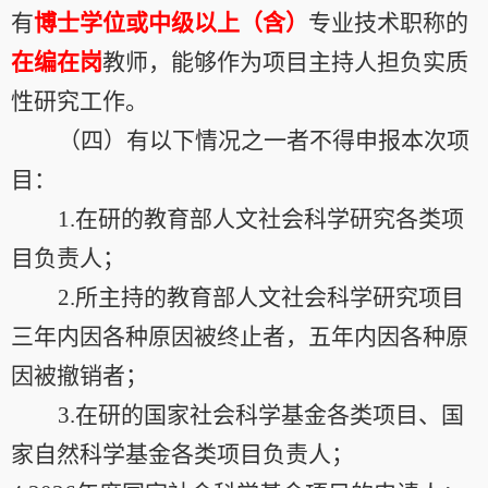
有
博士学位或中级以上（含）
专业技术职称的
在编在岗
教师，能够作为项目主持人担负实质
性研究工作。
（四）有以下情况之一者不得申报本次项
目：
1.
在研的教育部人文社会科学研究各类项
目负责人；
2.
所主持的教育部人文社会科学研究项目
三年内因各种原因被终止者，五年内因各种原
因被撤销者；
3.
在研的国家社会科学基金各类项目、国
家自然科学基金各类项目负责人；