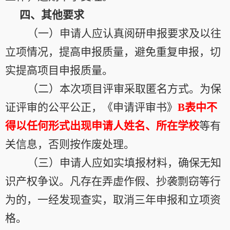
四、其他要求
（一）申请人应认真阅研申报要求及以往
立项情况，提高申报质量，避免重复申报，切
实提高项目申报质量。
（二）本次项目评审采取匿名方式。为保
证评审的公平公正，《申请评审书》
B
表中不
得以任何形式出现申请人姓名、所在学校
等有
关信息，否则按作废处理。
（三）申请人应如实填报材料，确保无知
识产权争议。凡存在弄虚作假、抄袭剽窃等行
为的，一经发现查实，取消三年申报和立项资
格。