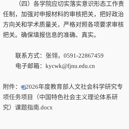
（四）各学院应切实落实意识形态工作责
任制，加强对申报材料的审核把关，把好政治
方向关和学术质量关，严格对照各项要求审核
把关。确保填报信息的准确、真实。
联系方式：张翎，
0591-22867459
电子邮箱：
kycwk@fjnu.edu.cn
附件：
2026年度教育部人文社会科学研究专
项任务项目（中国特色社会主义理论体系研
究）课题指南.docx