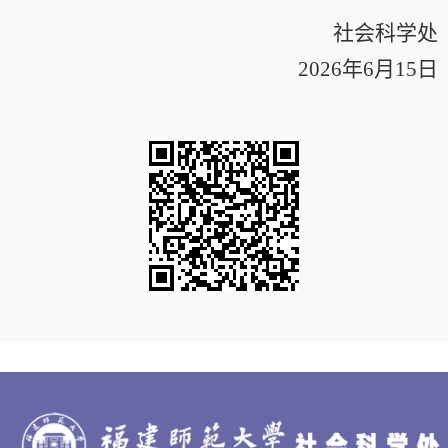
社会科学处
2026
年
6
月
15
日