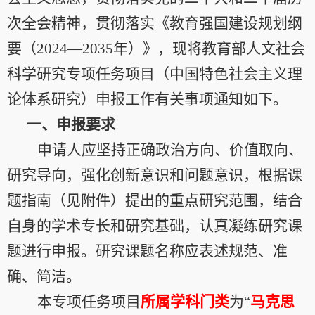
次全会精神，贯彻落实《教育强国建设规划纲
要（
2024
—
2035
年）》，现将教育部人文社会
科学研究专项任务项目（中国特色社会主义理
论体系研究）申报工作有关事项通知如下。
一、申报要求
申请人应坚持正确政治方向、价值取向、
研究导向，强化创新意识和问题意识，根据课
题指南（见附件）提出的重点研究范围，结合
自身的学术专长和研究基础，认真凝练研究课
题进行申报。研究课题名称应表述规范、准
确、简洁。
本专项任务项目
所属学科门类
为“
马克思