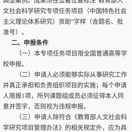
典型案例。成果须在显著位置标注“教育部人
文社会科学研究专项任务项目（中国特色社会
主义理论体系研究）资助”字样（含题名、批
准号）。
二、申报条件
（一）本专项任务项目限全国普通高等学
校申报。
（二）申请人必须能够实际从事研究工作
并真正承担和负责组织项目的实施；每个申请
人限报
1
项，所列课题组成员必须征得本人同
意并签字，否则视为违规申报。
（三）申请人除符合《教育部人文社会科
学研究项目管理办法》的相关规定外，应为具