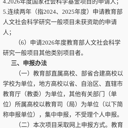
4.2026
年度国家社会科学基金项目的申请人；
5.
连续两年（指
2024
、
2025
年度）申请教育部
人文社会科学研究一般项目未获资助的申请
人；
（
6
）申请
2026
年度教育部人文社会科学
研究一般项目其他类别项目者。
三、申报办法
（一）教育部直属高校、部省合建高校以
学校为单位，地方高校以省、自治区、直辖市
教育厅（教委）为单位，其他有关部门（单
位）所属高校以教育司（局）为单位（以下简
称申报单位），集中申报，不受理个人申报。
（二）本次项目采取网上申报方式。教育