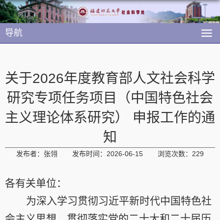
导航
关于2026年度教育部人文社会科学
研究专项任务项目（中国特色社会
主义理论体系研究） 申报工作的通
知
发布者：张翎
发布时间：2026-06-15
浏览次数：
229
各有关单位：
为深入学习贯彻习近平新时代中国特色社
会主义思想，贯彻落实党的二十大和二十届历