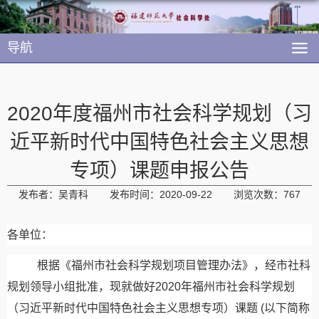
导航
2020年度福州市社会科学规划（习
近平新时代中国特色社会主义思想
专项）课题申报公告
发布者：吴青科
发布时间：2020-09-22
浏览次数：
767
各单位：
根据《福州市社会科学规划项目管理办法》，经市社科
规划领导小组批准，现就做好
2020
年福州市社会科学规划
（习近平新时代中国特色社会主义思想专项）课题
(
以下简称