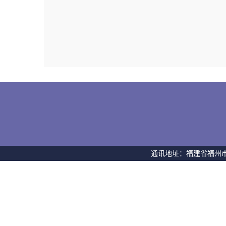
通讯地址：福建省福州市