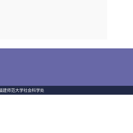
 福建师范大学社会科学处