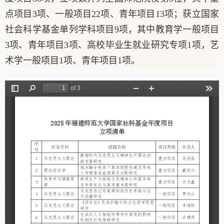
点项目3项、一般项目22项、青年项目13项；获立国家
社会科学基金单列学科项目9项，其中教育学一般项目
3项、青年项目3项、高校毕业生就业研究专项1项，艺
术学一般项目1项、青年项目1项。