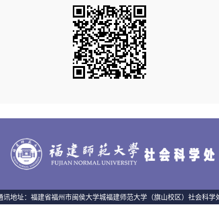
通讯地址：福建省福州市闽侯大学城福建师范大学（旗山校区）社会科学
350108 版权所有 © 福建师范大学社会科学处