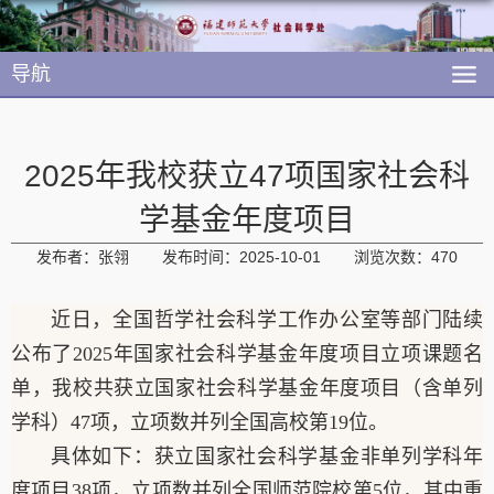
导航
2025年我校获立47项国家社会科
学基金年度项目
发布者：张翎
发布时间：2025-10-01
浏览次数：
470
近日，全国哲学社会科学工作办公室等部门陆续
公布了
2025年国家社会科学基金年度项目立项课题名
单，我校共获立国家社会科学基金年度项目（含单列
学科）47项，立项数并列全国高校第19位。
具体如下：获立国家社会科学基金非单列学科年
度项目38项，立项数并列全国师范院校第5位，其中重