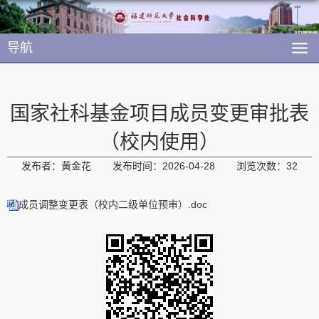
导航
国家社科基金项目成员变更审批表
（校内使用）
发布者：黄金花
发布时间：2026-04-28
浏览次数：
32
成员调整变更表（校内二级单位预审）.doc