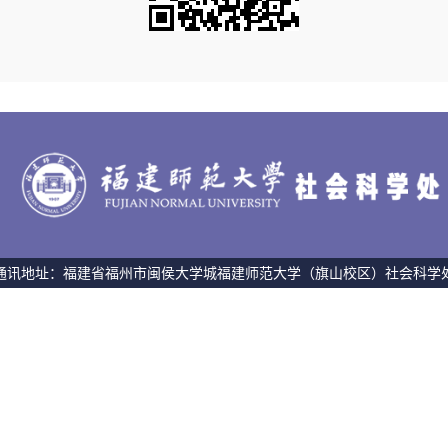
通讯地址：福建省福州市闽侯大学城福建师范大学（旗山校区）社会科学
350108 版权所有 © 福建师范大学社会科学处