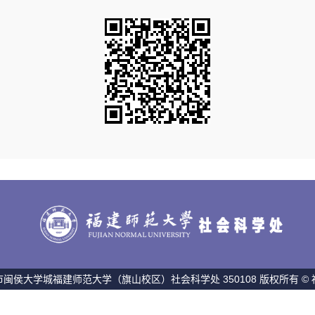
闽侯大学城福建师范大学（旗山校区）社会科学处 350108 版权所有 ©