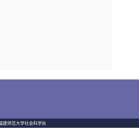
 福建师范大学社会科学处