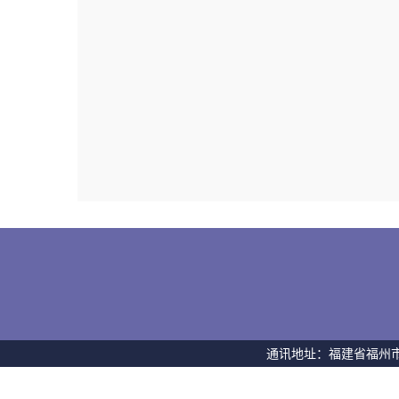
通讯地址：福建省福州市