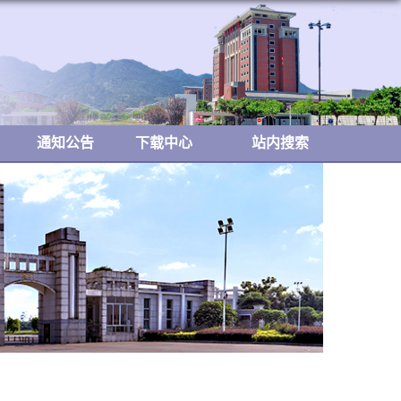
通知公告
下载中心
站内搜索