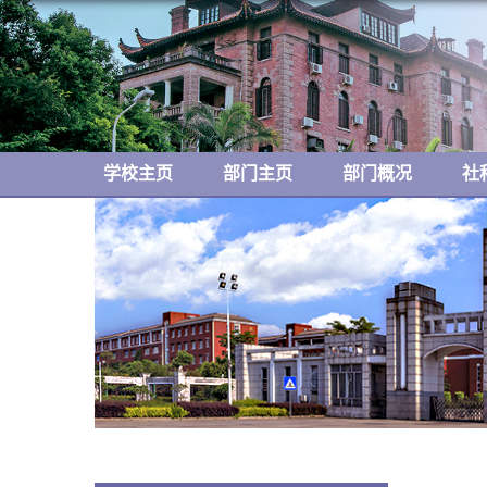
学校主页
部门主页
部门概况
社