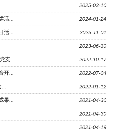
2025-03-10
...
2024-01-24
...
2023-11-01
2023-06-30
支...
2022-10-17
...
2022-07-04
..
2022-01-12
...
2021-04-30
2021-04-30
2021-04-19