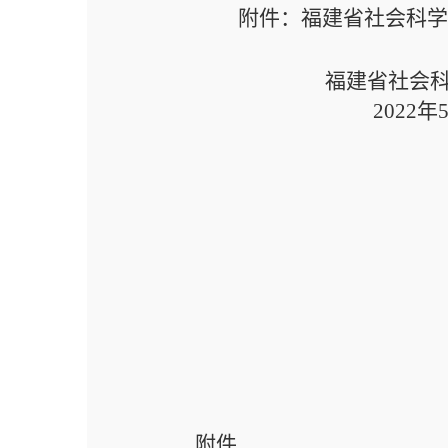
附件：
福建省社会科
福建省社会
20
22
年
附件