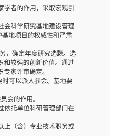
家学者的作用，采取宏观引
社会科学研究基地建设管理
维护基地项目的权威性和严肃
务，确定年度研究选题。选
识和较强的创新价值。通过
织专家评审确定。
要时可以派人参会。基地要
委员会的作用。
过依托单位科研管理部门在
以上（含）专业技术职务或