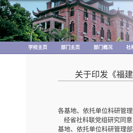
学校主页
部门主页
部门概况
社
关于印发《福建
各基地、依托单位科研管理
经省社科联党组研究同意
基地、依托单位科研管理部