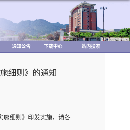
通知公告
下载中心
站内搜索
施细则》的通知
实施细则》
印发实施，请各