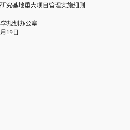
学研究基地重大项目管理实施细则
科学规划办公室
5月
19
日